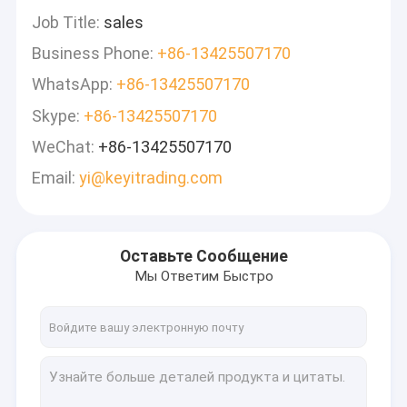
Job Title:
sales
Business Phone:
+86-13425507170
WhatsApp:
+86-13425507170
Skype:
+86-13425507170
WeChat:
+86-13425507170
Email:
yi@keyitrading.com
Оставьте Сообщение
Мы Ответим Быстро