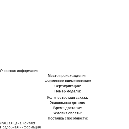
Основная информация
Место происхождения:
Фирменное наименование:
Сертификация:
Номер модели:
Количество мин заказа:
Упаковывая детали:
Время доставки:
Условия оплаты:
Поставка способности:
Лучшая цена
Контакт
Подробная информация