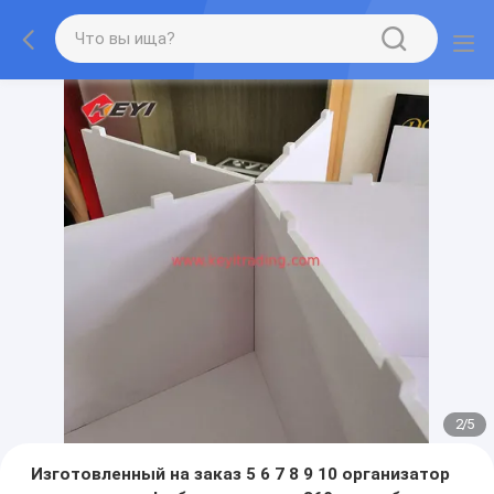
2
/
5
Изготовленный на заказ 5 6 7 8 9 10 организатор