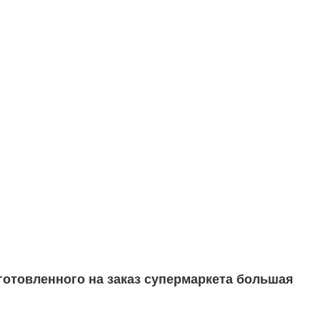
готовленного на заказ супермаркета большая