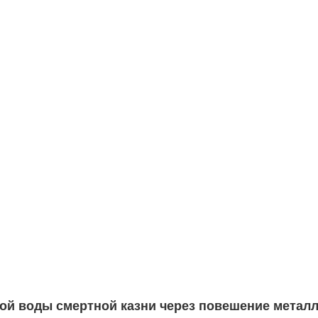
й воды смертной казни через повешение металл