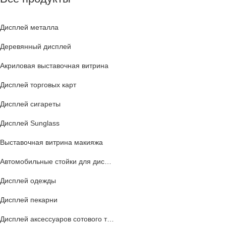
Дисплей металла
Деревянный дисплей
Акриловая выставочная витрина
Дисплей торговых карт
Дисплей сигареты
Дисплей Sunglass
Выставочная витрина макияжа
Автомобильные стойки для дисплеев
Дисплей одежды
Дисплей пекарни
Дисплей аксессуаров сотового телефона