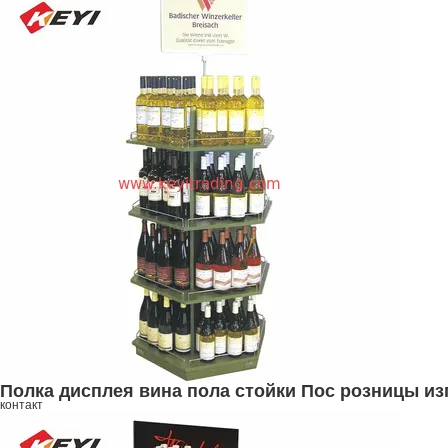
Полка дисплея вина пола стойки Пос розницы из
контакт