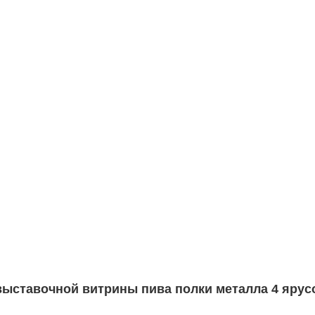
выставочной витрины пива полки металла 4 ярус