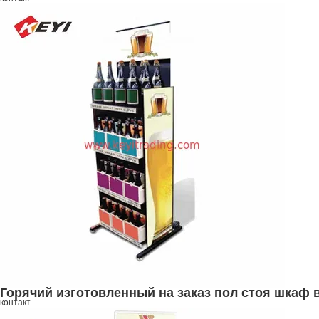
Горячий изготовленный на заказ пол стоя шкаф 
контакт