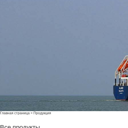
Главная страница
>
Продукция
Все продукты