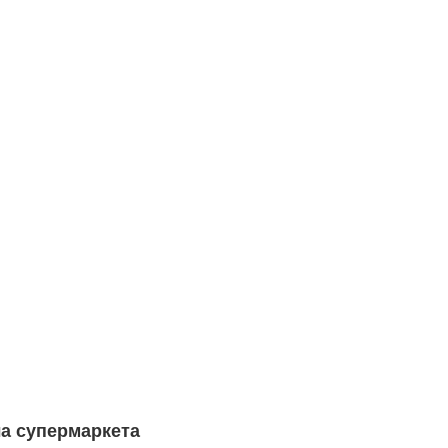
а супермаркета