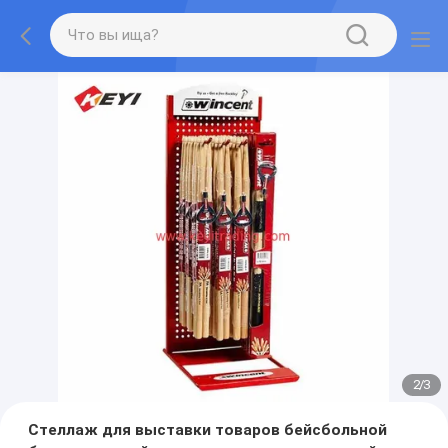
2
/
3
Стеллаж для выставки товаров бейсбольной